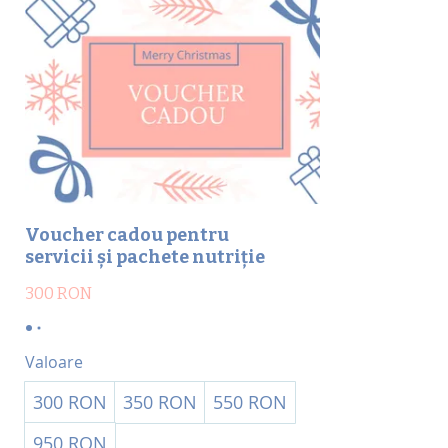
Voucher cadou pentru
servicii și pachete nutriție
300 RON
Valoare
300 RON
350 RON
550 RON
950 RON