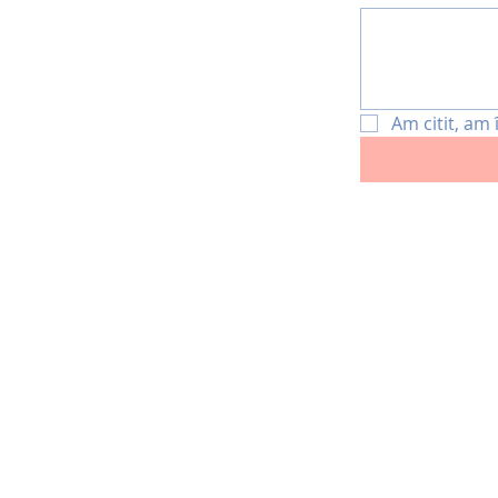
Am citit, am 